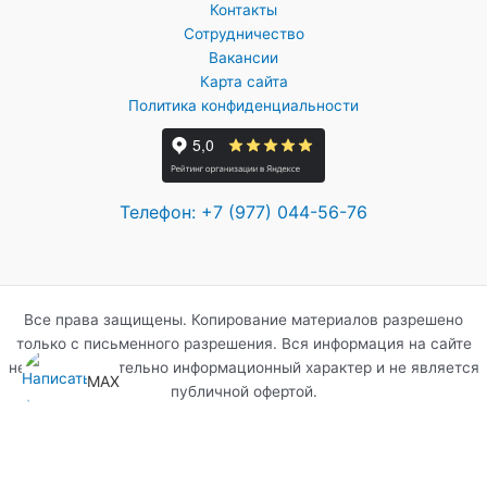
Контакты
Сотрудничество
Вакансии
Карта сайта
Политика конфиденциальности
Телефон: +7 (977) 044-56-76
Все права защищены. Копирование материалов разрешено
только с письменного разрешения. Вся информация на сайте
несет исключительно информационный характер и не является
MAX
MAX
публичной офертой.