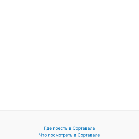
Где поесть в Сортавала
Что посмотреть в Сортавале